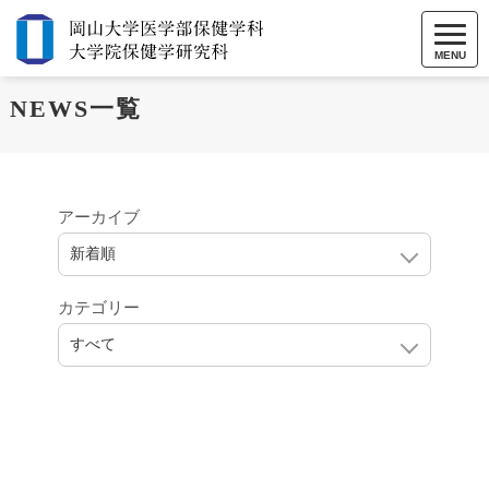
MENU
NEWS一覧
アーカイブ
カテゴリー