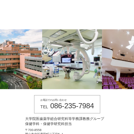
お電話でのお問い合わせ
086-235-7984
TEL
大学院医歯薬学総合研究科等学務課教務グループ
保健学科・保健学研究科担当
〒700-8558