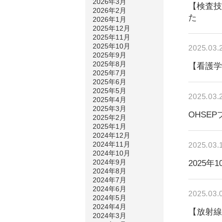
2026年3月
【検査技
2026年2月
た
2026年1月
2025年12月
2025年11月
2025年10月
2025.03.
2025年9月
2025年8月
【看護
2025年7月
2025年6月
2025年5月
2025.03.
2025年4月
2025年3月
OHSE
2025年2月
2025年1月
2024年12月
2024年11月
2025.03.
2024年10月
2024年9月
2025
2024年8月
2024年7月
2024年6月
2025.03.
2024年5月
2024年4月
【放射
2024年3月