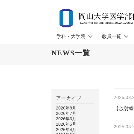
学科・大学院
教員一覧
NEWS一覧
2025.03.
アーカイブ
2026年8月
【放射
2026年7月
2026年6月
2026年5月
2025.03.
2026年4月