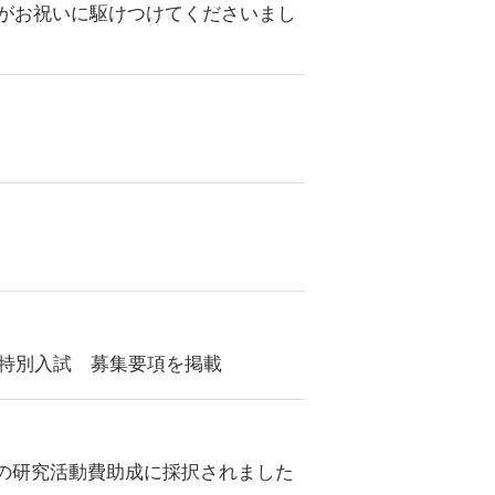
長がお祝いに駆けつけてくださいまし
外特別入試 募集要項を掲載
の研究活動費助成に採択されました