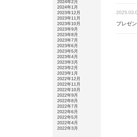
2024年2月
2024年1月
2025.03.
2023年12月
2023年11月
プレゼ
2023年10月
2023年9月
2023年8月
2023年7月
2023年6月
2023年5月
2023年4月
2023年3月
2023年2月
2023年1月
2022年12月
2022年11月
2022年10月
2022年9月
2022年8月
2022年7月
2022年6月
2022年5月
2022年4月
2022年3月