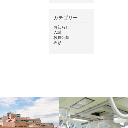
カテゴリー
お知らせ
入試
教員公募
表彰