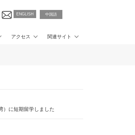
ENGLISH
中国語
アクセス
関連サイト
湾）に短期留学しました