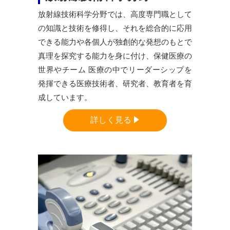
放射線技術科学分野では、高度専門職として
の知識と技術を修得し、それを総合的に応用
できる能力や各個人が独創的な発想のもとで
真理を探究する能力を身に付け、保健医療の
世界やチーム 医療の中でリーダーシップを
発揮できる医療技術者、研究者、教育者を育
成しています。
詳しく見る