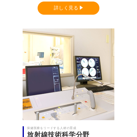
詳しく見る
保健医療をリードする人材の育成
放射線技術科学分野