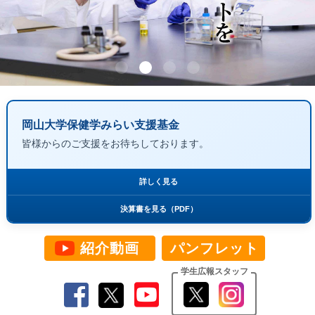
岡山大学保健学みらい支援基金
皆様からのご支援をお待ちしております。
詳しく見る
決算書を見る（PDF）
紹介動画
パンフレット