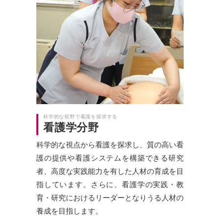
科学的な視野で看護を探求する
看護学分野
科学的な視点から看護を探求し、質の高い看
護の提供や看護システムを構築できる研究
者、高度な実践能力を有した人材の育成を目
指しています。さらに、看護学の実践・教
育・研究におけるリーダーとなりうる人材の
養成を目指します。