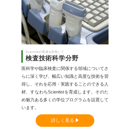
Scientistの育成を目指して
検査技術科学分野
医科学や臨床検査に関係する領域についてさ
らに深く学び、幅広い知識と高度な技術を習
得し、それを応用・実践することのできる人
材、すなわちScientistを育成します。そのた
め魅力ある多くの学位プログラムを設置して
います。
詳しく見る