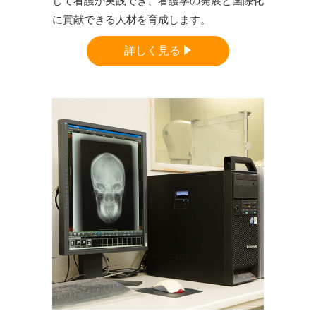
して看護が実践でき、看護学の発展と国際化
に貢献できる人材を育成します。
詳しく見る