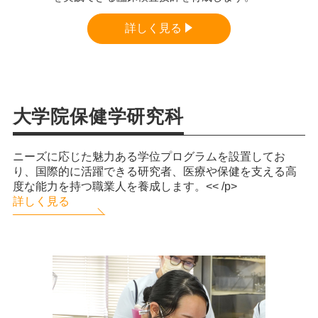
詳しく見る
大学院保健学研究科
ニーズに応じた魅力ある学位プログラムを設置してお
り、国際的に活躍できる研究者、医療や保健を支える高
度な能力を持つ職業人を養成します。<< /p>
詳しく見る