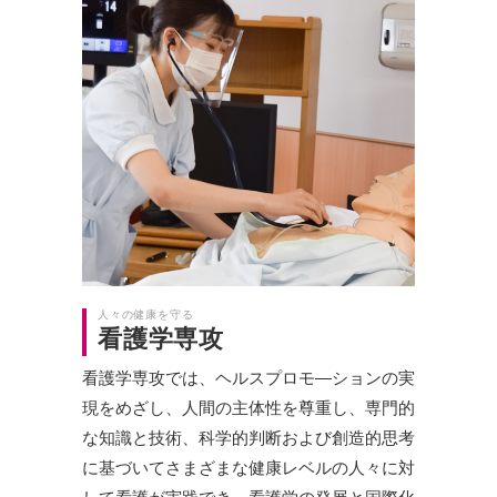
人々の健康を守る
看護学専攻
看護学専攻では、ヘルスプロモ―ションの実
現をめざし、人間の主体性を尊重し、専門的
な知識と技術、科学的判断および創造的思考
に基づいてさまざまな健康レベルの人々に対