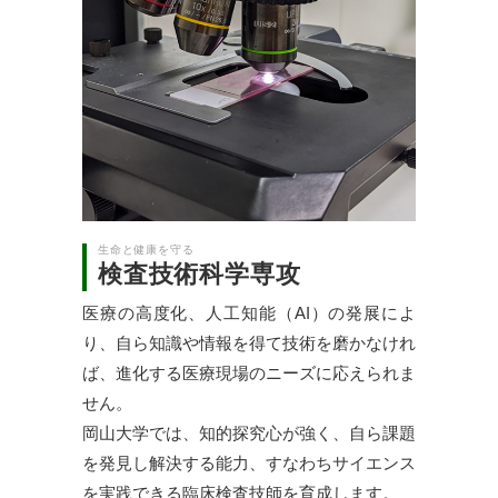
生命と健康を守る
検査技術科学専攻
医療の高度化、人工知能（AI）の発展によ
り、自ら知識や情報を得て技術を磨かなけれ
ば、進化する医療現場のニーズに応えられま
せん。
岡山大学では、知的探究心が強く、自ら課題
を発見し解決する能力、すなわちサイエンス
を実践できる臨床検査技師を育成します。