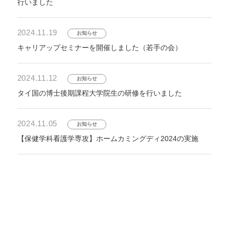
行いました
2024.11.19
お知らせ
キャリアップセミナーを開催しました（若手の会）
2024.11.12
お知らせ
タイ国の博士後期課程大学院生の研修を行いました
2024.11.05
お知らせ
【保健学科看護学専攻】ホームカミングディ2024の実施