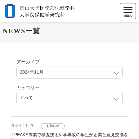
MENU
NEWS一覧
アーカイブ
カテゴリー
2024.11.25
お知らせ
J-PEAKS事業で検査技術科学専攻の学生が企業と意見交換を