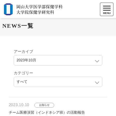
MENU
NEWS一覧
アーカイブ
カテゴリー
2023.10.10
お知らせ
チーム医療演習（インドネシア班）の活動報告