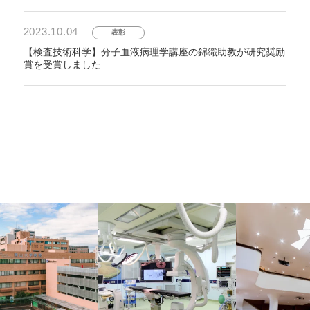
2023.10.04
表彰
【検査技術科学】分子血液病理学講座の錦織助教が研究奨励
賞を受賞しました