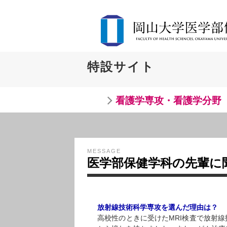
特設サイト
看護学専攻・看護学分野
MESSAGE
医学部保健学科の先輩に
放射線技術科学専攻を選んだ理由は？
高校性のときに受けたMRI検査で放射