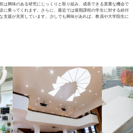
程は興味のある研究にじっくりと取り組み、成長できる貴重な機会で
談に乗ってくれます。さらに、最近では後期課程の学生に対する給付
な支援が充実しています。少しでも興味があれば、教員や大学院生に