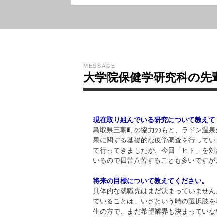
MESSAGE
大学院保健学研究科の先
現在取り組んでいる研究について教えて
鳥取県三朝町の協力のもと、ラドン温泉
果に関する基礎的な疫学調査を行ってい
て行ってきましたが、今回「ヒト」を対
いるので四苦八苦することも多いですが
将来の目標について教えてください。
具体的な就職先はまだ決まっていません
ていることは、いざという時の選択肢を
生の方で、まだ希望業界も決まっていな