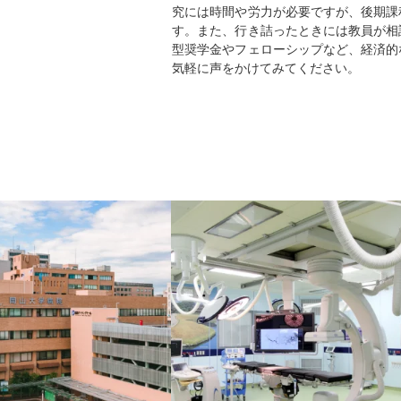
究には時間や労力が必要ですが、後期課
す。また、行き詰ったときには教員が相
型奨学金やフェローシップなど、経済的
気軽に声をかけてみてください。