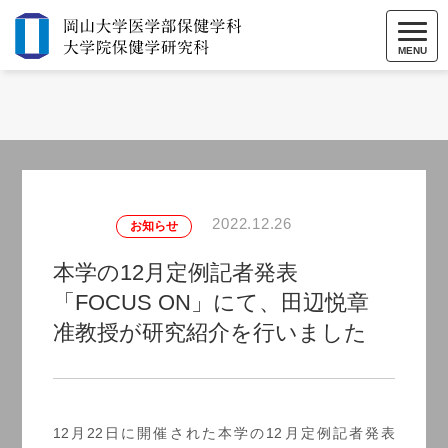
MENU
2022.12.26
お知らせ
本学の12月定例記者発表
「FOCUS ON」にて、田辺悦章
准教授が研究紹介を行いました
12月22日に開催された本学の12月定例記者発表