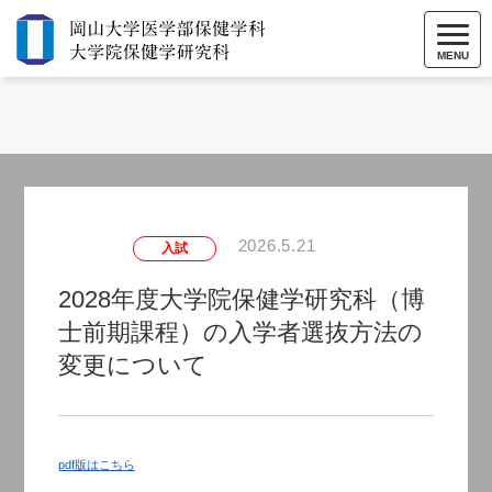
MENU
2026.5.21
入試
2028年度大学院保健学研究科（博
士前期課程）の入学者選抜方法の
変更について
pdf版はこちら