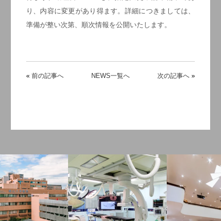
り、内容に変更があり得ます。詳細につきましては、
準備が整い次第、順次情報を公開いたします。
«
前の記事へ
NEWS一覧へ
次の記事へ
»