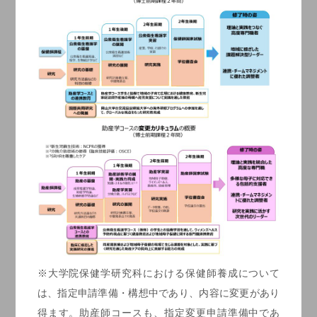
※大学院保健学研究科における保健師養成について
は、指定申請準備・構想中であり、内容に変更があり
得ます。助産師コースも、指定変更申請準備中であ