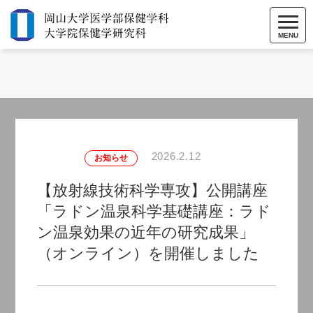
MENU
2026.2.12
お知らせ
【放射線技術科学専攻】公開講座
「ラドン温泉科学基礎講座：ラド
ン温泉効果の近年の研究成果」
（オンライン）を開催しました