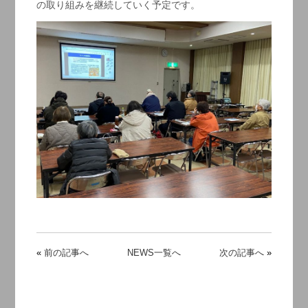
の取り組みを継続していく予定です。
«
前の記事へ
NEWS一覧へ
次の記事へ
»