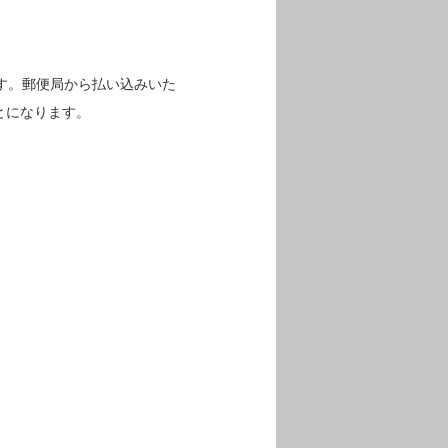
す。郵便局から払い込みいた
とになります。