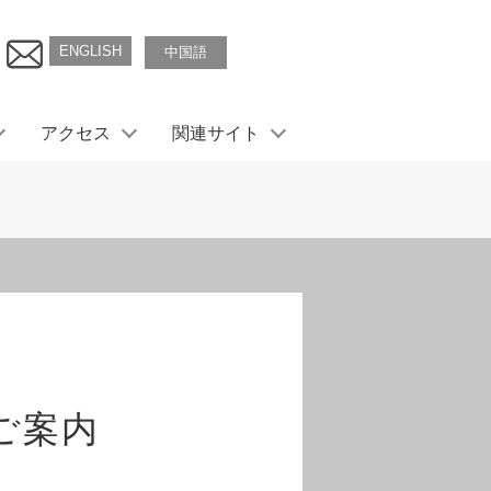
ENGLISH
中国語
アクセス
関連サイト
ご案内