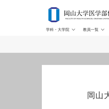
学科・大学院
教員一覧
岡山