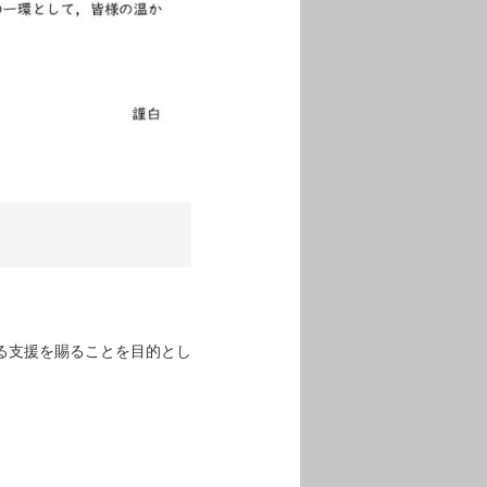
る支援を賜ることを目的とし