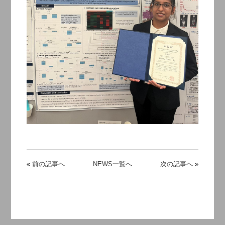
«
前の記事へ
NEWS一覧へ
次の記事へ
»