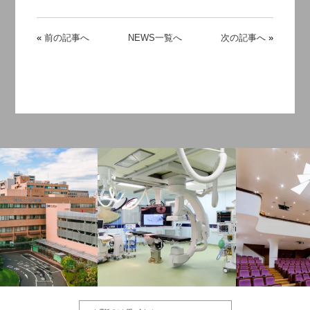
«
前の記事へ
NEWS一覧へ
次の記事へ
»