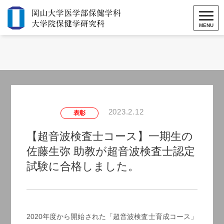
MENU
2023.2.12
表彰
【超音波検査士コース】一期生の
佐藤生弥 助教が超音波検査士認定
試験に合格しました。
2020年度から開始された「超音波検査士育成コース」