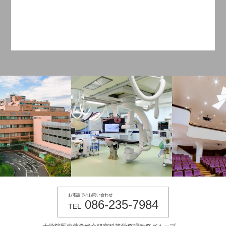
お電話でのお問い合わせ
086-235-7984
TEL