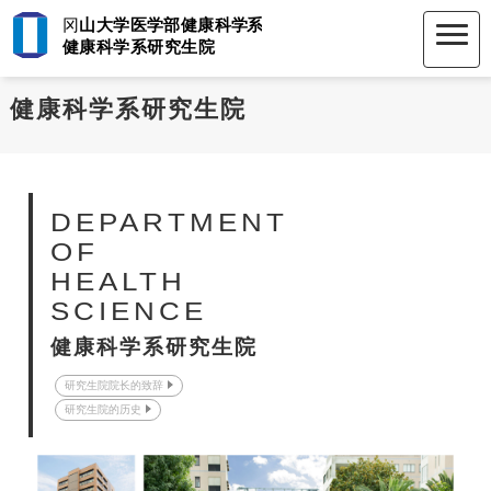
健康科学系研究生院
DEPARTMENT
OF
HEALTH
SCIENCE
健康科学系研究生院
研究生院院长的致辞
研究生院的历史