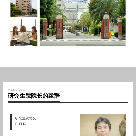
MESSAGE
研究生院院长的致辞
研究生院院长
广畑 聪