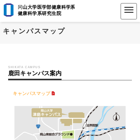
キャンパスマップ
SHIKATA CAMPUS
鹿田キャンパス案内
キャンパスマップ